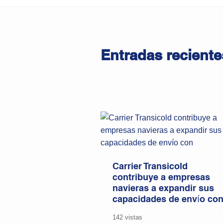
Entradas reciente
Carrier Transicold
contribuye a empresas
navieras a expandir sus
capacidades de envío co
142 vistas