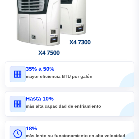
35% a 50%
mayor eficiencia BTU por galón
Hasta 10%
más alta capacidad de enfriamiento
18%
más lento su funcionamiento en alta velocidad