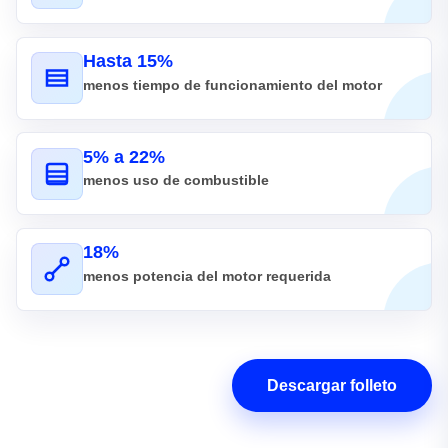
Hasta 15%
menos tiempo de funcionamiento del motor
5% a 22%
menos uso de combustible
18%
menos potencia del motor requerida
Descargar folleto