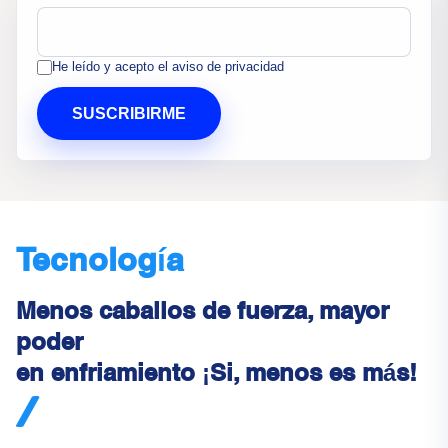
He leído y acepto el aviso de privacidad
SUSCRIBIRME
Tecnología
Menos caballos de fuerza, mayor
poder
en enfriamiento ¡Si, menos es más!