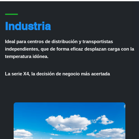
Industria
Ideal para centros de distribución y transportistas
independientes, que de forma eficaz desplazan carga con la
temperatura idónea.
La serie X4, la decisión de negocio más acertada