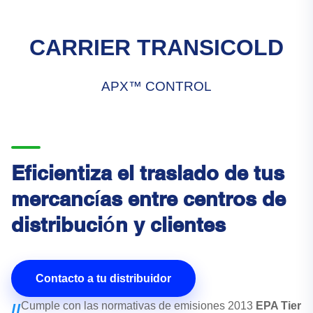
CARRIER TRANSICOLD
APX™ CONTROL
Eficientiza el traslado de tus
mercancías entre centros de
distribución y clientes
Contacto a tu distribuidor
Cumple con las normativas de emisiones 2013
EPA Tier
//