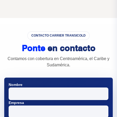
CONTACTO CARRIER TRANSICOLD
Ponte
en contacto
Contamos con cobertura en Centroamérica, el Caribe y
Sudamérica.
Nombre
Empresa