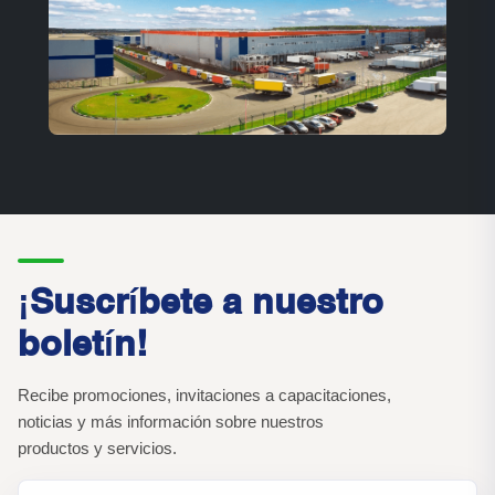
¡Suscríbete a nuestro
boletín!
Recibe promociones, invitaciones a capacitaciones,
noticias y más información sobre nuestros
productos y servicios.