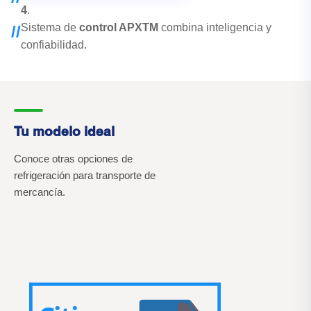
4
.
Sistema de
control APXTM
combina inteligencia y
//
confiabilidad.
Tu modelo ideal
Conoce otras opciones de
refrigeración para transporte de
mercancía.