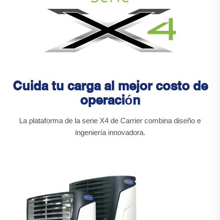
Cuida tu carga al mejor costo de
operación
La plataforma de la serie X4 de Carrier combina diseño e
ingeniería innovadora.