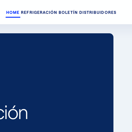
HOME
REFRIGERACIÓN
BOLETÍN
DISTRIBUIDORES
ción