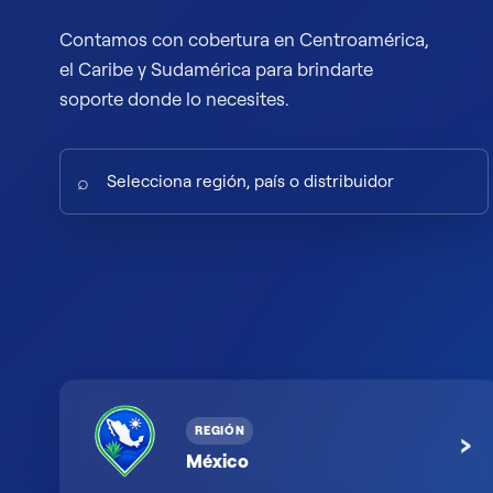
Contamos con cobertura en Centroamérica,
el Caribe y Sudamérica para brindarte
soporte donde lo necesites.
⌕
REGIÓN
›
México