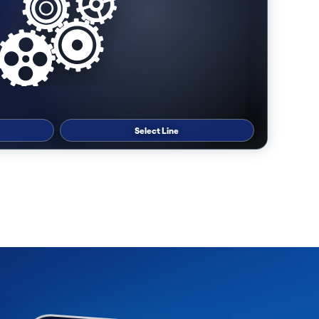
Select Line