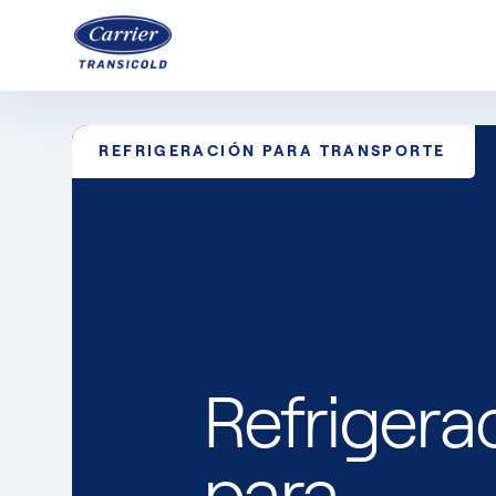
REFRIGERACIÓN PARA TRANSPORTE
Refrigera
para