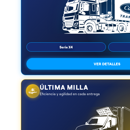
Serie X4
VER DETALLES
ÚLTIMA MILLA
Eficiencia y agilidad en cada entrega