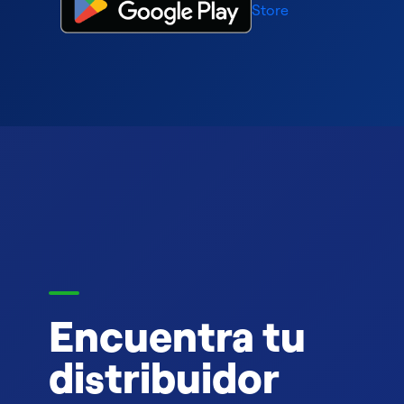
Encuentra tu
distribuidor